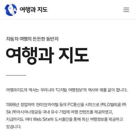
해외여행을 위한 렌터카예약전문 여행
자동차 여행의 든든한 동반자
여행과지도의 역사는 우리나라 ‘디지털 여행정보’의 역사와 궤를 같이 합니다.
1998년 창업하여 천리안/하이텔 등의 PC통신을 시작으로 ㈜LG텔레콤 ㈜
Sk ㈜아시아나항공등 국내 유수 기업에 여행 컨텐츠를 제공하였고,
지금까지도 여러 Web Site와 도서출간을 통해 최신 여행정보를 제공하고
있습니다.