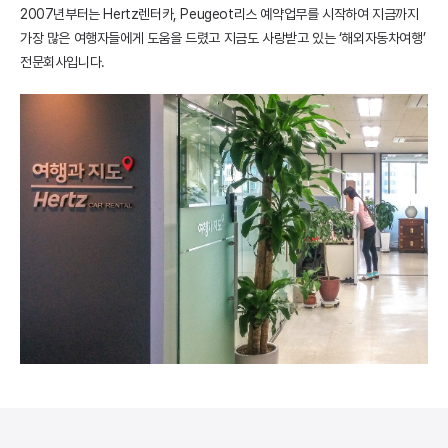
2007년부터는 Hertz렌터카, Peugeot리스 예약업무를 시작하여 지금까지
가장 많은 여행자들에게 도움을 드렸고 지금도 사랑받고 있는 ‘해외자동차여행’
전문회사입니다.