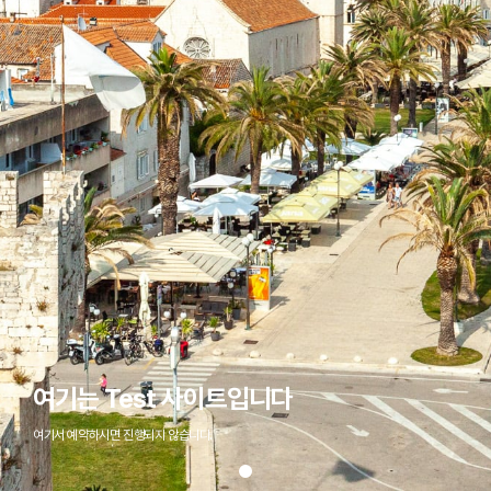
여기는 Test 사이트입니다
여기서 예약하시면 진행되지 않습니다.